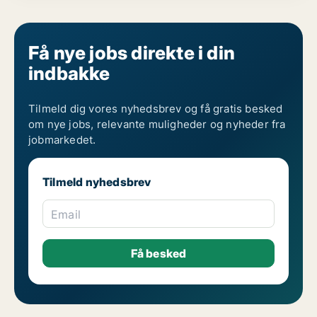
Få nye jobs direkte i din
indbakke
Tilmeld dig vores nyhedsbrev og få gratis besked
om nye jobs, relevante muligheder og nyheder fra
jobmarkedet.
Tilmeld nyhedsbrev
Email