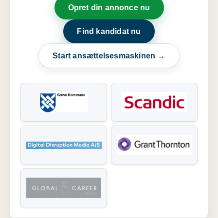
Opret din annonce nu
Find kandidat nu
Start ansættelsesmaskinen →