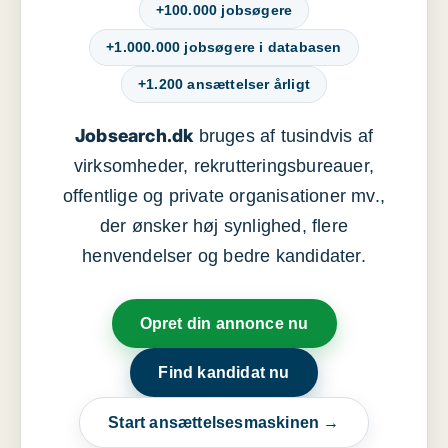
+100.000 jobsøgere
+1.000.000 jobsøgere i databasen
+1.200 ansættelser årligt
Jobsearch.dk
bruges af tusindvis af
virksomheder, rekrutteringsbureauer,
offentlige og private organisationer mv.,
der ønsker høj synlighed, flere
henvendelser og bedre kandidater.
Opret din annonce nu
Find kandidat nu
Start ansættelsesmaskinen →