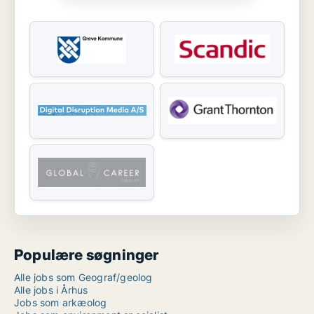
Populære søgninger
Alle jobs som Geograf/geolog
Alle jobs i Århus
Jobs som arkæolog