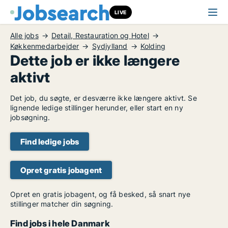
LIVE
Alle jobs
Detail, Restauration og Hotel
Køkkenmedarbejder
Sydjylland
Kolding
Dette job er ikke længere
aktivt
Det job, du søgte, er desværre ikke længere aktivt. Se
lignende ledige stillinger herunder, eller start en ny
jobsøgning.
Find ledige jobs
Opret gratis jobagent
Opret en gratis jobagent, og få besked, så snart nye
stillinger matcher din søgning.
Find jobs i hele Danmark