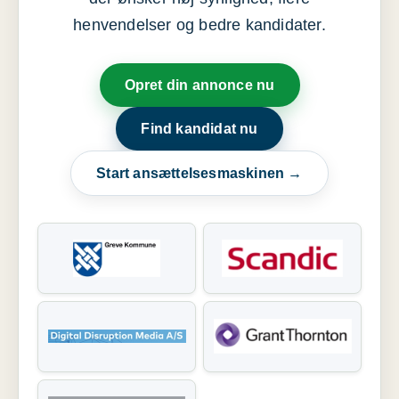
henvendelser og bedre kandidater.
Opret din annonce nu
Find kandidat nu
Start ansættelsesmaskinen →