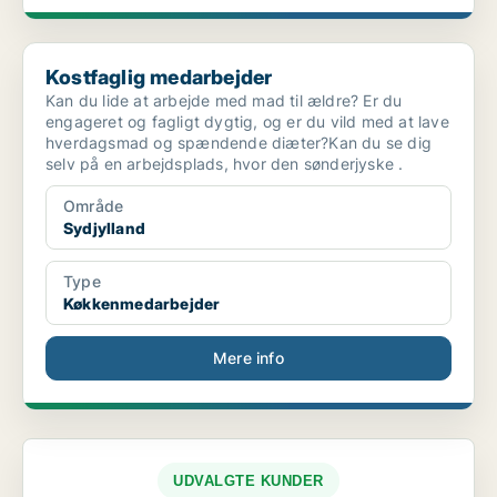
Kostfaglig medarbejder
Kostfaglig medarbejder
Kan du lide at arbejde med mad til ældre? Er du
engageret og fagligt dygtig, og er du vild med at lave
hverdagsmad og spændende diæter?Kan du se dig
selv på en arbejdsplads, hvor den sønderjyske .
Område
Sydjylland
Type
Køkkenmedarbejder
Mere info
UDVALGTE KUNDER