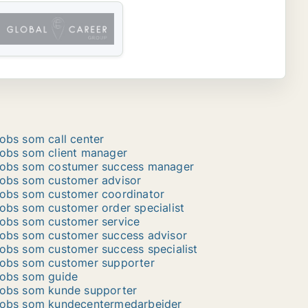
obs som call center
obs som client manager
obs som costumer success manager
obs som customer advisor
obs som customer coordinator
obs som customer order specialist
obs som customer service
obs som customer success advisor
obs som customer success specialist
obs som customer supporter
obs som guide
obs som kunde supporter
obs som kundecentermedarbejder