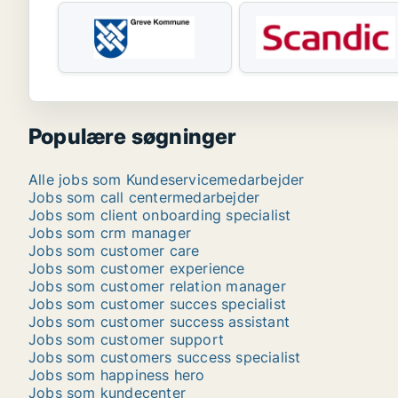
Populære søgninger
Alle jobs som Kundeservicemedarbejder
Jobs som call centermedarbejder
Jobs som client onboarding specialist
Jobs som crm manager
Jobs som customer care
Jobs som customer experience
Jobs som customer relation manager
Jobs som customer succes specialist
Jobs som customer success assistant
Jobs som customer support
Jobs som customers success specialist
Jobs som happiness hero
Jobs som kundecenter