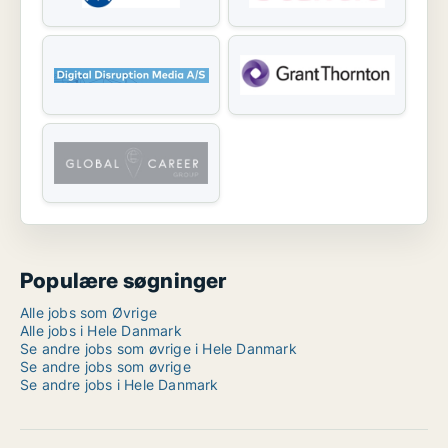
Populære søgninger
Alle jobs som Øvrige
Alle jobs i Hele Danmark
Se andre jobs som øvrige i Hele Danmark
Se andre jobs som øvrige
Se andre jobs i Hele Danmark