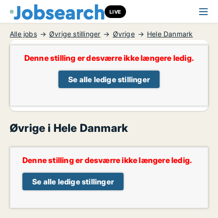
LIVE
Alle jobs
Øvrige stillinger
Øvrige
Hele Danmark
Denne stilling er desværre ikke længere ledig.
Se alle ledige stillinger
Øvrige i Hele Danmark
Denne stilling er desværre ikke længere ledig.
Se alle ledige stillinger