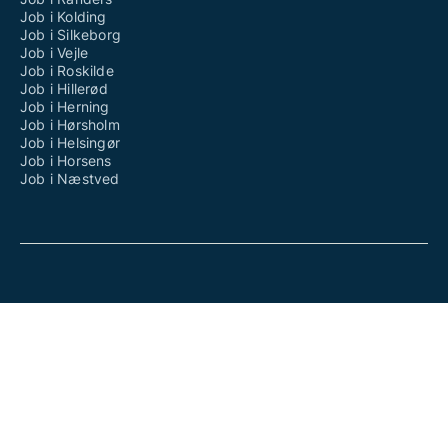
Job i Kolding
Job i Silkeborg
Job i Vejle
Job i Roskilde
Job i Hillerød
Job i Herning
Job i Hørsholm
Job i Helsingør
Job i Horsens
Job i Næstved