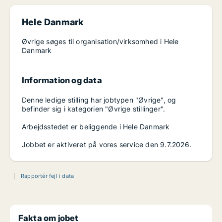
Hele Danmark
Øvrige søges til organisation/virksomhed i Hele
Danmark
Information og data
Denne ledige stilling har jobtypen "Øvrige", og
befinder sig i kategorien "Øvrige stillinger".
Arbejdsstedet er beliggende i Hele Danmark
Jobbet er aktiveret på vores service den 9.7.2026.
Rapportér fejl i data
Fakta om jobet