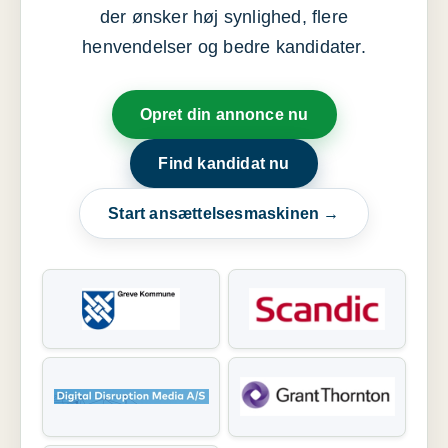
der ønsker høj synlighed, flere
henvendelser og bedre kandidater.
Opret din annonce nu
Find kandidat nu
Start ansættelsesmaskinen →