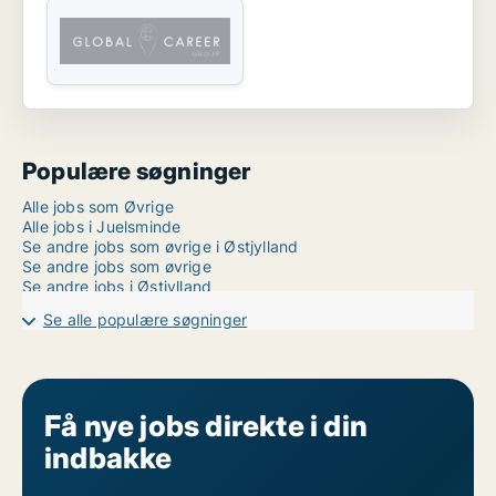
Populære søgninger
Alle jobs som Øvrige
Alle jobs i Juelsminde
Se andre jobs som øvrige i Østjylland
Se andre jobs som øvrige
Se andre jobs i Østjylland
Se alle populære søgninger
Få nye jobs direkte i din
indbakke