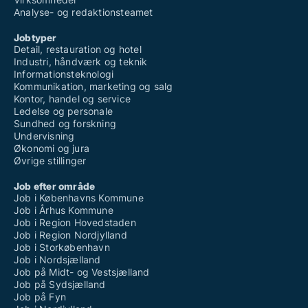
Analyse- og redaktionsteamet
Jobtyper
Detail, restauration og hotel
Industri, håndværk og teknik
Informationsteknologi
Kommunikation, marketing og salg
Kontor, handel og service
Ledelse og personale
Sundhed og forskning
Undervisning
Økonomi og jura
Øvrige stillinger
Job efter område
Job i Københavns Kommune
Job i Århus Kommune
Job i Region Hovedstaden
Job i Region Nordjylland
Job i Storkøbenhavn
Job i Nordsjælland
Job på Midt- og Vestsjælland
Job på Sydsjælland
Job på Fyn