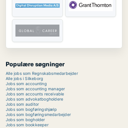
Populære søgninger
Alle jobs som Regnskabsmedarbejder
Alle jobs i Silkeborg
Jobs som accounting
Jobs som accounting manager
Jobs som accounts receivable
Jobs som advokatbogholdere
Jobs som auditor
Jobs som bogføringshjælp
Jobs som bogføringsmedarbejder
Jobs som bogholder
Jobs som bookkeeper