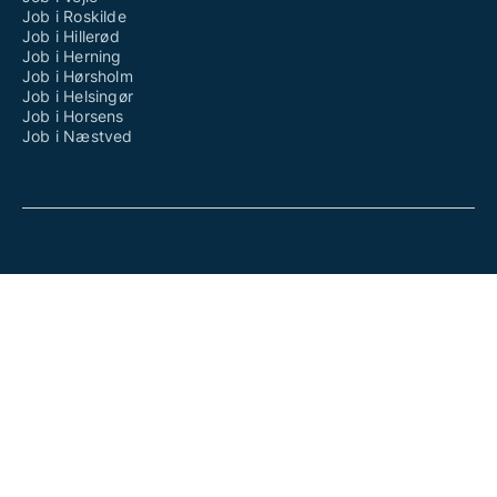
Job i Roskilde
Job i Hillerød
Job i Herning
Job i Hørsholm
Job i Helsingør
Job i Horsens
Job i Næstved