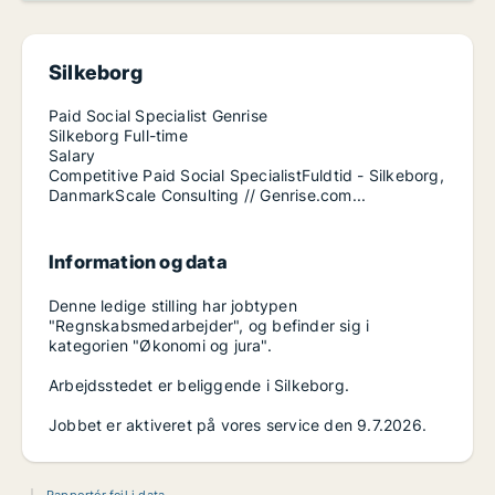
Silkeborg
Paid Social Specialist Genrise
Silkeborg Full-time
Salary
Competitive Paid Social SpecialistFuldtid - Silkeborg,
DanmarkScale Consulting // Genrise.com...
Information og data
Denne ledige stilling har jobtypen
"Regnskabsmedarbejder", og befinder sig i
kategorien "Økonomi og jura".
Arbejdsstedet er beliggende i Silkeborg.
Jobbet er aktiveret på vores service den 9.7.2026.