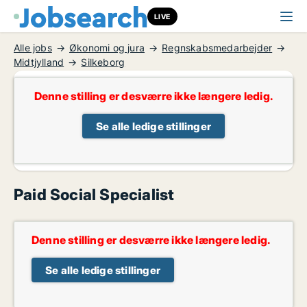
LIVE
Alle jobs
Økonomi og jura
Regnskabsmedarbejder
Midtjylland
Silkeborg
Denne stilling er desværre ikke længere ledig.
Se alle ledige stillinger
Paid Social Specialist
Denne stilling er desværre ikke længere ledig.
Se alle ledige stillinger