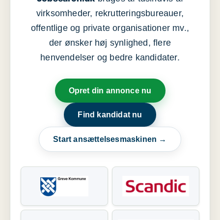
virksomheder, rekrutteringsbureauer,
offentlige og private organisationer mv.,
der ønsker høj synlighed, flere
henvendelser og bedre kandidater.
Opret din annonce nu
Find kandidat nu
Start ansættelsesmaskinen →