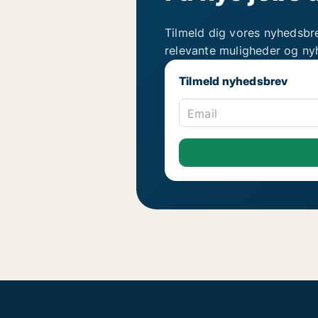
Tilmeld dig vores nyhedsbr
relevante muligheder og ny
Tilmeld nyhedsbrev
Email