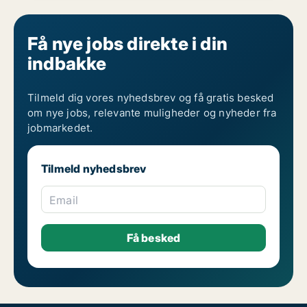
Få nye jobs direkte i din
indbakke
Tilmeld dig vores nyhedsbrev og få gratis besked
om nye jobs, relevante muligheder og nyheder fra
jobmarkedet.
Tilmeld nyhedsbrev
Email