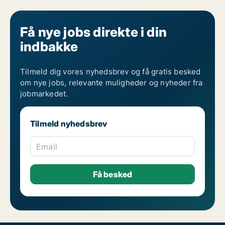
Få nye jobs direkte i din
indbakke
Tilmeld dig vores nyhedsbrev og få gratis besked
om nye jobs, relevante muligheder og nyheder fra
jobmarkedet.
Tilmeld nyhedsbrev
Email