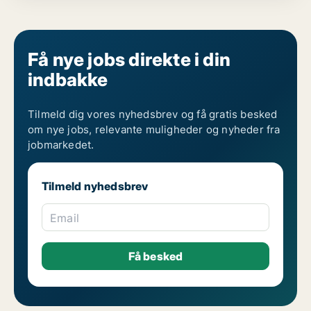
Få nye jobs direkte i din
indbakke
Tilmeld dig vores nyhedsbrev og få gratis besked
om nye jobs, relevante muligheder og nyheder fra
jobmarkedet.
Tilmeld nyhedsbrev
Email