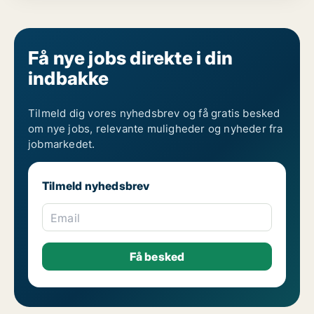
Få nye jobs direkte i din
indbakke
Tilmeld dig vores nyhedsbrev og få gratis besked
om nye jobs, relevante muligheder og nyheder fra
jobmarkedet.
Tilmeld nyhedsbrev
Email