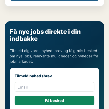
Få nye jobs direkte i din
indbakke
Tilmeld dig vores nyhedsbrev og få gratis besked
om nye jobs, relevante muligheder og nyheder fra
jobmarkedet.
Tilmeld nyhedsbrev
Email