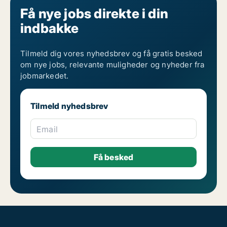
Få nye jobs direkte i din
indbakke
Tilmeld dig vores nyhedsbrev og få gratis besked
om nye jobs, relevante muligheder og nyheder fra
jobmarkedet.
Tilmeld nyhedsbrev
Email