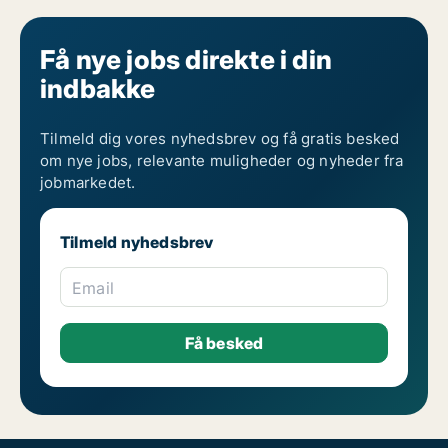
Få nye jobs direkte i din
indbakke
Tilmeld dig vores nyhedsbrev og få gratis besked
om nye jobs, relevante muligheder og nyheder fra
jobmarkedet.
Tilmeld nyhedsbrev
Email