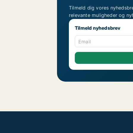
Tilmeld dig vores nyhedsbr
relevante muligheder og ny
Tilmeld nyhedsbrev
Email