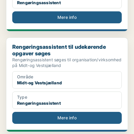
Rengøringsassistent
Mere info
Rengøringsassistent til udekørende opgaver søges
Rengøringsassistent til udekørende
opgaver søges
Rengøringsassistent søges til organisation/virksomhed
på Midt-og Vestsjælland
Område
Midt-og Vestsjælland
Type
Rengøringsassistent
Mere info