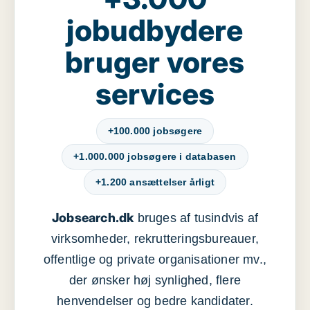
jobudbydere
bruger vores
services
+100.000 jobsøgere
+1.000.000 jobsøgere i databasen
+1.200 ansættelser årligt
Jobsearch.dk
bruges af tusindvis af
virksomheder, rekrutteringsbureauer,
offentlige og private organisationer mv.,
der ønsker høj synlighed, flere
henvendelser og bedre kandidater.