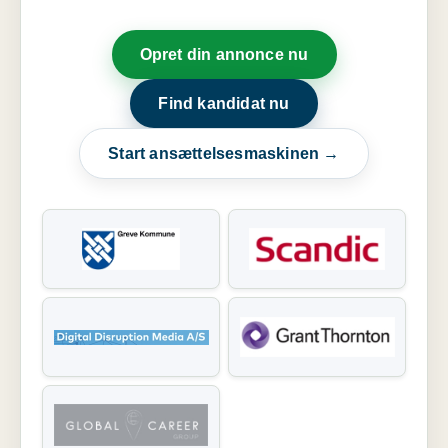
Opret din annonce nu
Find kandidat nu
Start ansættelsesmaskinen →