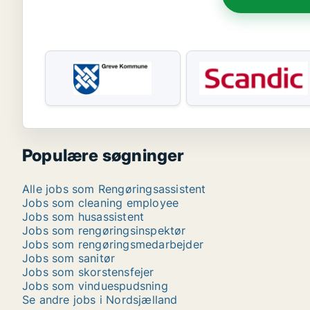
Populære søgninger
Alle jobs som Rengøringsassistent
Jobs som cleaning employee
Jobs som husassistent
Jobs som rengøringsinspektør
Jobs som rengøringsmedarbejder
Jobs som sanitør
Jobs som skorstensfejer
Jobs som vinduespudsning
Se andre jobs i Nordsjælland