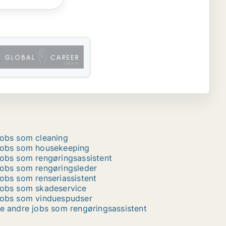
obs som cleaning
obs som housekeeping
obs som rengøringsassistent
obs som rengøringsleder
obs som renseriassistent
obs som skadeservice
obs som vinduespudser
e andre jobs som rengøringsassistent