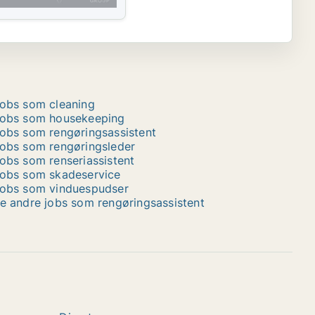
obs som cleaning
obs som housekeeping
obs som rengøringsassistent
obs som rengøringsleder
obs som renseriassistent
obs som skadeservice
obs som vinduespudser
e andre jobs som rengøringsassistent