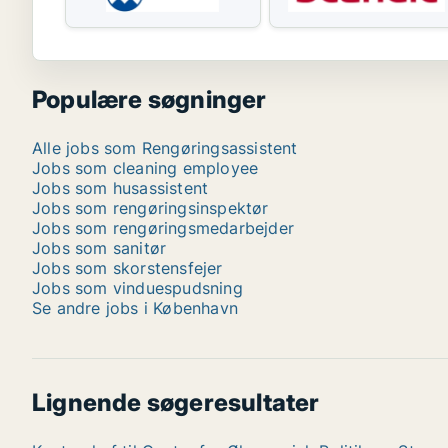
Populære søgninger
Alle jobs som Rengøringsassistent
Jobs som cleaning employee
Jobs som husassistent
Jobs som rengøringsinspektør
Jobs som rengøringsmedarbejder
Jobs som sanitør
Jobs som skorstensfejer
Jobs som vinduespudsning
Se andre jobs i København
Lignende søgeresultater