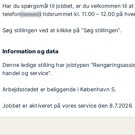
Har du spørgsmål til jobbet, er du velkommen til 
telefon
[xxxxx]
i tidsrummet kl. 11.00 – 12.00 på hve
Søg stillingen ved at klikke på ”Søg stillingen”.
Information og data
Denne ledige stilling har jobtypen "Rengøringsassis
handel og service".
Arbejdsstedet er beliggende i København S.
Jobbet er aktiveret på vores service den 8.7.2026.