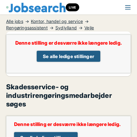
LIVE
Alle jobs
Kontor, handel og service
Rengøringsassistent
Sydjylland
Vejle
Denne stilling er desværre ikke længere ledig.
Se alle ledige stillinger
Skadesservice- og
industrirengøringsmedarbejder
søges
Denne stilling er desværre ikke længere ledig.