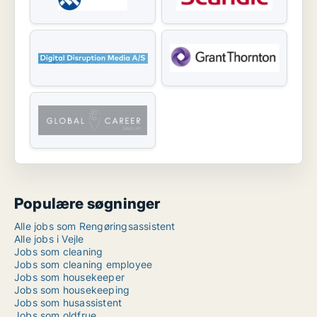
Populære søgninger
Alle jobs som Rengøringsassistent
Alle jobs i Vejle
Jobs som cleaning
Jobs som cleaning employee
Jobs som housekeeper
Jobs som housekeeping
Jobs som husassistent
Jobs som oldfrue