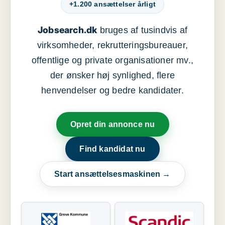
+1.200 ansættelser årligt
Jobsearch.dk
bruges af tusindvis af
virksomheder, rekrutteringsbureauer,
offentlige og private organisationer mv.,
der ønsker høj synlighed, flere
henvendelser og bedre kandidater.
Opret din annonce nu
Find kandidat nu
Start ansættelsesmaskinen →