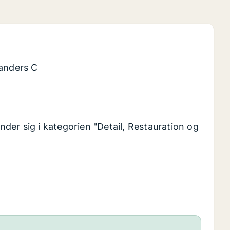
Randers C
inder sig i kategorien "Detail, Restauration og