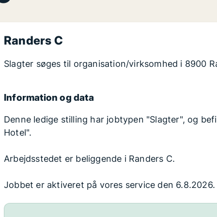
Randers C
Slagter søges til organisation/virksomhed i 8900 
Information og data
Denne ledige stilling har jobtypen "Slagter", og bef
Hotel".
Arbejdsstedet er beliggende i Randers C.
Jobbet er aktiveret på vores service den 6.8.2026.