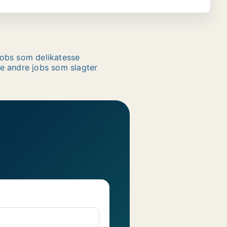
obs som delikatesse
e andre jobs som slagter