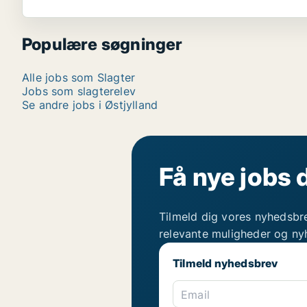
Populære søgninger
Alle jobs som Slagter
Jobs som slagterelev
Se andre jobs i Østjylland
Få nye jobs 
Tilmeld dig vores nyhedsbr
relevante muligheder og ny
Tilmeld nyhedsbrev
Email