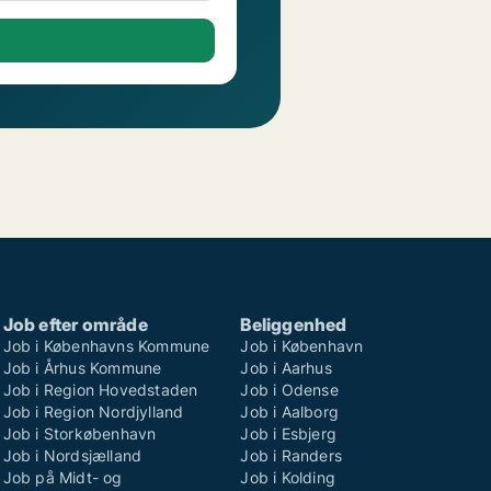
Job efter område
Beliggenhed
Job i Københavns Kommune
Job i København
Job i Århus Kommune
Job i Aarhus
Job i Region Hovedstaden
Job i Odense
Job i Region Nordjylland
Job i Aalborg
Job i Storkøbenhavn
Job i Esbjerg
Job i Nordsjælland
Job i Randers
Job på Midt- og
Job i Kolding