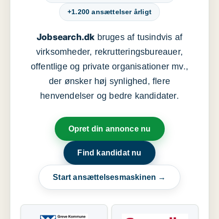
+1.200 ansættelser årligt
Jobsearch.dk
bruges af tusindvis af
virksomheder, rekrutteringsbureauer,
offentlige og private organisationer mv.,
der ønsker høj synlighed, flere
henvendelser og bedre kandidater.
Opret din annonce nu
Find kandidat nu
Start ansættelsesmaskinen →