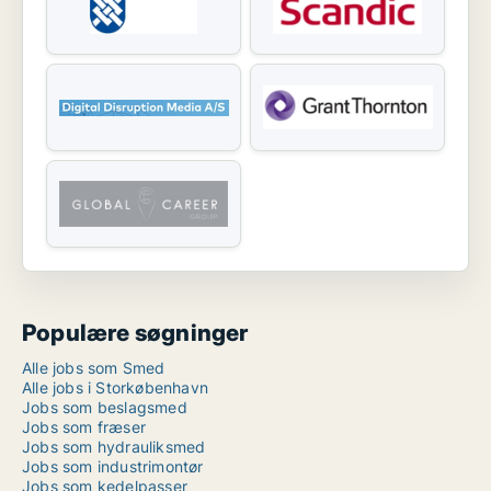
Populære søgninger
Alle jobs som Smed
Alle jobs i Storkøbenhavn
Jobs som beslagsmed
Jobs som fræser
Jobs som hydrauliksmed
Jobs som industrimontør
Jobs som kedelpasser