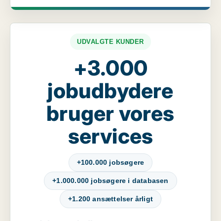
UDVALGTE KUNDER
+3.000
jobudbydere
bruger vores
services
+100.000 jobsøgere
+1.000.000 jobsøgere i databasen
+1.200 ansættelser årligt