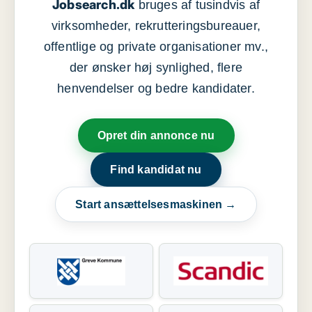
Jobsearch.dk
bruges af tusindvis af
virksomheder, rekrutteringsbureauer,
offentlige og private organisationer mv.,
der ønsker høj synlighed, flere
henvendelser og bedre kandidater.
Opret din annonce nu
Find kandidat nu
Start ansættelsesmaskinen →