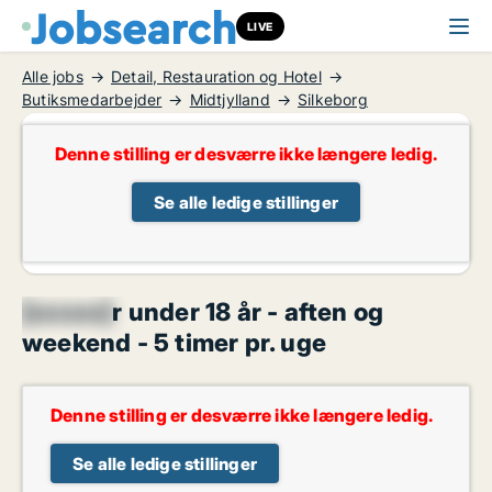
LIVE
Alle jobs
Detail, Restauration og Hotel
Butiksmedarbejder
Midtjylland
Silkeborg
Denne stilling er desværre ikke længere ledig.
Se alle ledige stillinger
[xxxxx]
r under 18 år - aften og
weekend - 5 timer pr. uge
Denne stilling er desværre ikke længere ledig.
Se alle ledige stillinger