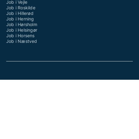
Job i Vejle
Job i Roskilde
Job i Hillerød
Job i Herning
Job i Hørsholm
Job i Helsingør
Job i Horsens
Job i Næstved