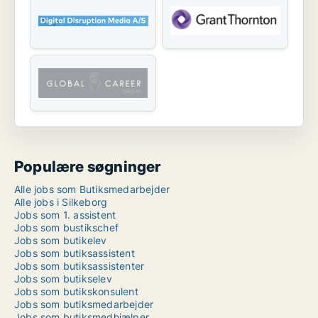
Populære søgninger
Alle jobs som Butiksmedarbejder
Alle jobs i Silkeborg
Jobs som 1. assistent
Jobs som bustikschef
Jobs som butikelev
Jobs som butiksassistent
Jobs som butiksassistenter
Jobs som butikselev
Jobs som butikskonsulent
Jobs som butiksmedarbejder
Jobs som butiksmedhjælper