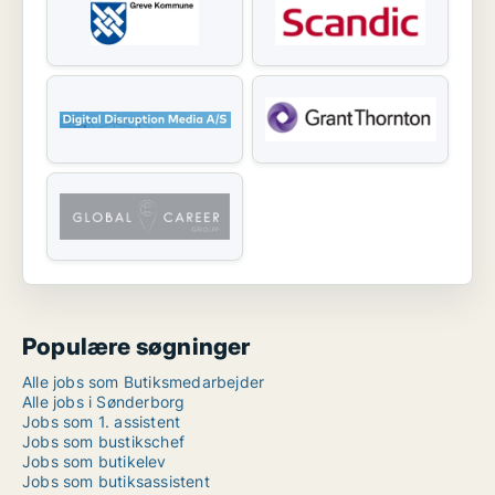
Populære søgninger
Alle jobs som Butiksmedarbejder
Alle jobs i Sønderborg
Jobs som 1. assistent
Jobs som bustikschef
Jobs som butikelev
Jobs som butiksassistent