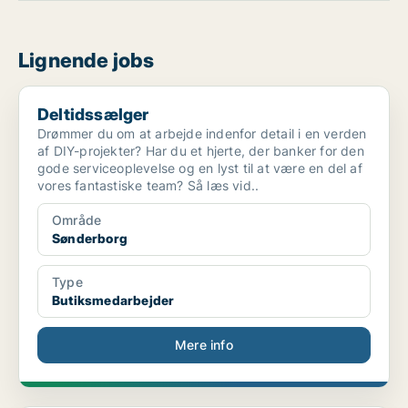
Lignende jobs
Deltidssælger
Deltidssælger
Drømmer du om at arbejde indenfor detail i en verden
af DIY-projekter? Har du et hjerte, der banker for den
gode serviceoplevelse og en lyst til at være en del af
vores fantastiske team? Så læs vid..
Område
Sønderborg
Type
Butiksmedarbejder
Mere info