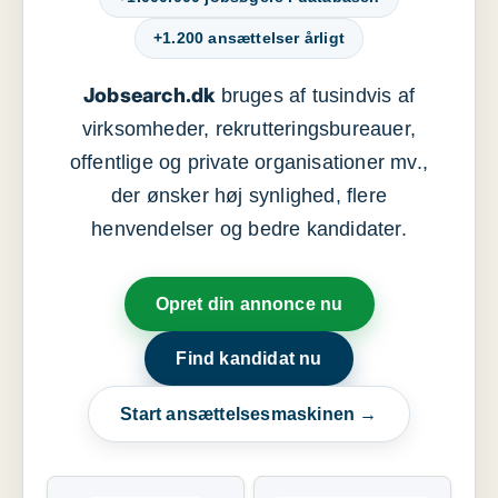
+1.200 ansættelser årligt
Jobsearch.dk
bruges af tusindvis af
virksomheder, rekrutteringsbureauer,
offentlige og private organisationer mv.,
der ønsker høj synlighed, flere
henvendelser og bedre kandidater.
Opret din annonce nu
Find kandidat nu
Start ansættelsesmaskinen →