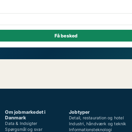
Om jobmarkedet i
Jobtyper
Danmark
Detail, restauration og hotel
Data & Indsigter
Industri, håndværk og teknik
Spørgsmål og svar
Informationsteknologi