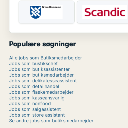
Populære søgninger
Alle jobs som Butiksmedarbejder
Jobs som bustikschef
Jobs som butiksassistenter
Jobs som butiksmedarbejder
Jobs som delikatesseassistent
Jobs som detailhandel
Jobs som flaskemedarbejder
Jobs som kasseansvarlig
Jobs som nonfood
Jobs som salgassistent
Jobs som store assistant
Se andre jobs som butiksmedarbejder