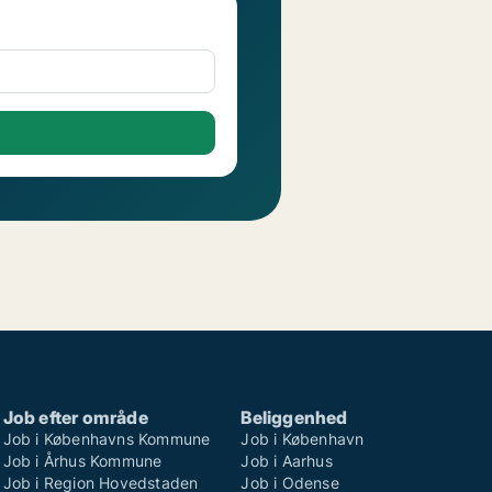
Job efter område
Beliggenhed
Job i Københavns Kommune
Job i København
Job i Århus Kommune
Job i Aarhus
Job i Region Hovedstaden
Job i Odense