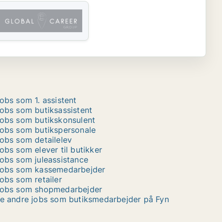
obs som 1. assistent
obs som butiksassistent
obs som butikskonsulent
obs som butikspersonale
obs som detailelev
obs som elever til butikker
obs som juleassistance
obs som kassemedarbejder
obs som retailer
obs som shopmedarbejder
e andre jobs som butiksmedarbejder på Fyn