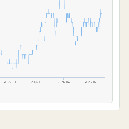
2025-10
2026-01
2026-04
2026-07