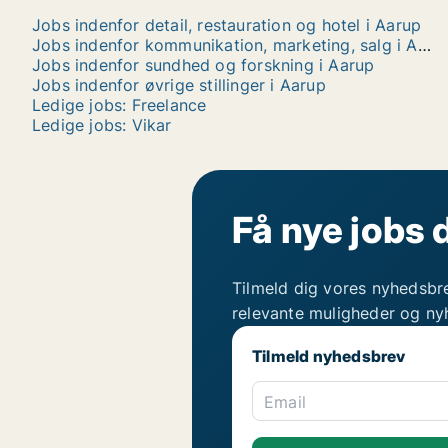
Jobs indenfor detail, restauration og hotel i Aarup
Jobs indenfor kommunikation, marketing, salg i Aarup
Jobs indenfor sundhed og forskning i Aarup
Jobs indenfor øvrige stillinger i Aarup
Ledige jobs: Freelance
Ledige jobs: Vikar
Få nye jobs 
Tilmeld dig vores nyhedsbr
relevante muligheder og ny
Tilmeld nyhedsbrev
Email