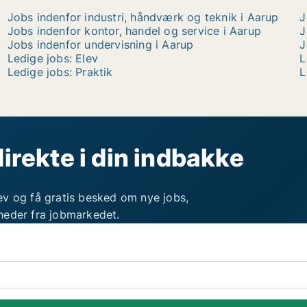
Jobs indenfor industri, håndværk og teknik i Aarup
J
Jobs indenfor kontor, handel og service i Aarup
J
Jobs indenfor undervisning i Aarup
J
Ledige jobs: Elev
L
Ledige jobs: Praktik
L
direkte i din indbakke
ev og få gratis besked om nye jobs,
heder fra jobmarkedet.