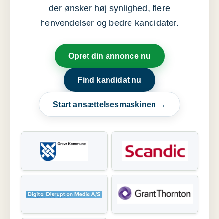
der ønsker høj synlighed, flere
henvendelser og bedre kandidater.
Opret din annonce nu
Find kandidat nu
Start ansættelsesmaskinen →