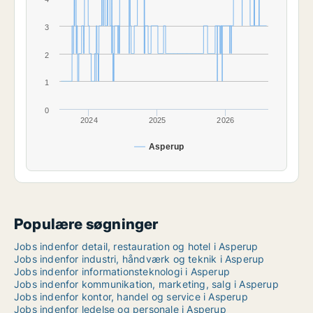
3
2
1
0
2024
2025
2026
Asperup
Populære søgninger
Jobs indenfor detail, restauration og hotel i Asperup
Jobs indenfor industri, håndværk og teknik i Asperup
Jobs indenfor informationsteknologi i Asperup
Jobs indenfor kommunikation, marketing, salg i Asperup
Jobs indenfor kontor, handel og service i Asperup
Jobs indenfor ledelse og personale i Asperup