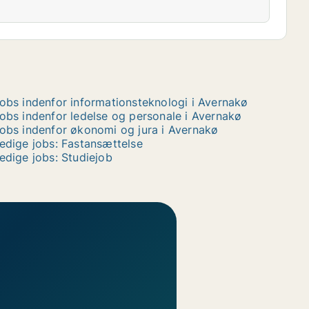
obs indenfor informationsteknologi i Avernakø
obs indenfor ledelse og personale i Avernakø
obs indenfor økonomi og jura i Avernakø
edige jobs: Fastansættelse
edige jobs: Studiejob