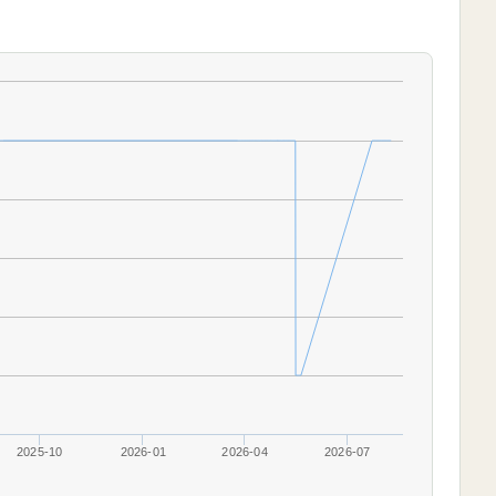
2025-10
2026-01
2026-04
2026-07