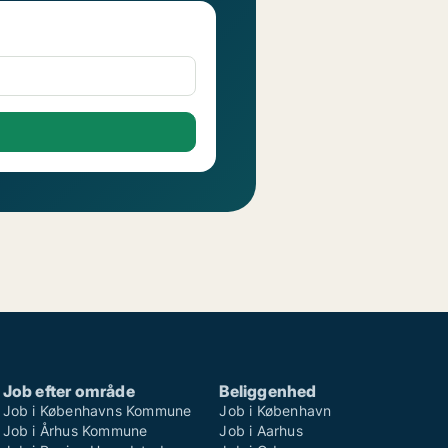
Job efter område
Beliggenhed
Job i Københavns Kommune
Job i København
Job i Århus Kommune
Job i Aarhus