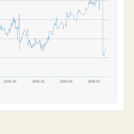
2025-10
2026-01
2026-04
2026-07