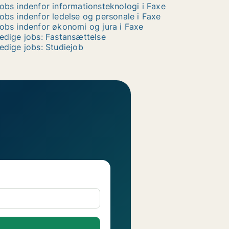
obs indenfor informationsteknologi i Faxe
obs indenfor ledelse og personale i Faxe
obs indenfor økonomi og jura i Faxe
edige jobs: Fastansættelse
edige jobs: Studiejob