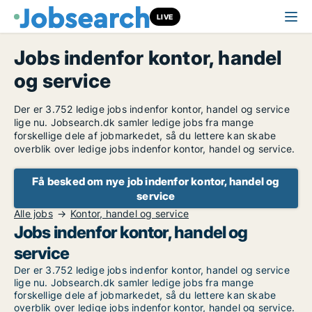
LIVE
Jobs indenfor kontor, handel
og service
Der er 3.752 ledige jobs indenfor kontor, handel og service
lige nu. Jobsearch.dk samler ledige jobs fra mange
forskellige dele af jobmarkedet, så du lettere kan skabe
overblik over ledige jobs indenfor kontor, handel og service.
Få besked om nye job indenfor kontor, handel og
service
Alle jobs
Kontor, handel og service
Jobs indenfor kontor, handel og
service
Der er 3.752 ledige jobs indenfor kontor, handel og service
lige nu. Jobsearch.dk samler ledige jobs fra mange
forskellige dele af jobmarkedet, så du lettere kan skabe
overblik over ledige jobs indenfor kontor, handel og service.