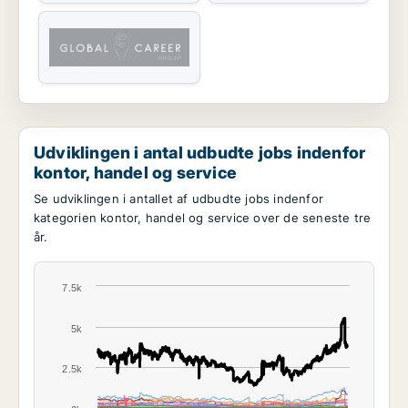
Udviklingen i antal udbudte jobs indenfor
kontor, handel og service
Se udviklingen i antallet af udbudte jobs indenfor
kategorien kontor, handel og service over de seneste tre
år.
7.5k
5k
2.5k