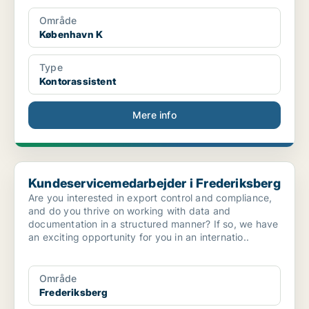
Område
København K
Type
Kontorassistent
Mere info
Kundeservicemedarbejder i Frederiksberg
Kundeservicemedarbejder i Frederiksberg
Are you interested in export control and compliance,
and do you thrive on working with data and
documentation in a structured manner? If so, we have
an exciting opportunity for you in an internatio..
Område
Frederiksberg