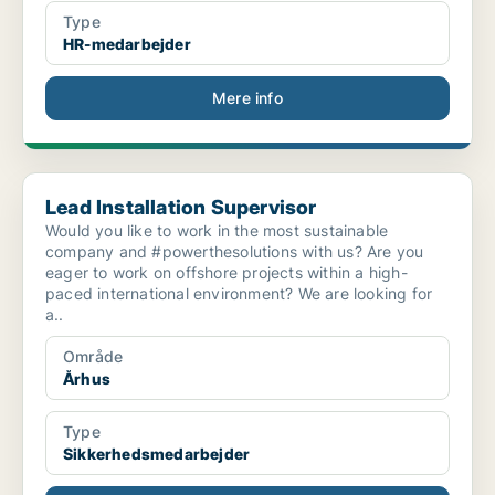
Type
HR-medarbejder
Mere info
Lead Installation Supervisor
Lead Installation Supervisor
Would you like to work in the most sustainable
company and #powerthesolutions with us? Are you
eager to work on offshore projects within a high-
paced international environment? We are looking for
a..
Område
Århus
Type
Sikkerhedsmedarbejder