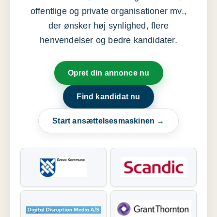
offentlige og private organisationer mv.,
der ønsker høj synlighed, flere
henvendelser og bedre kandidater.
Opret din annonce nu
Find kandidat nu
Start ansættelsesmaskinen →