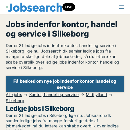
LIVE
Jobs indenfor kontor, handel
og service i Silkeborg
Der er 21 ledige jobs indenfor kontor, handel og service i
Silkeborg lige nu. Jobsearch.dk samler ledige jobs fra
mange forskellige dele af jobmarkedet, så du lettere kan
skabe overblik over ledige jobs indenfor kontor, handel og
service i Silkeborg.
Få besked om nye job indenfor kontor, handel og
service
Alle jobs
Kontor, handel og service
Midtjylland
Silkeborg
Ledige jobs i Silkeborg
Der er 21 ledige jobs i Silkeborg lige nu. Jobsearch.dk
samler ledige jobs fra mange forskellige dele af
jobmarkedet, så du lettere kan skabe overblik over ledige