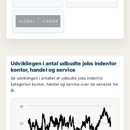
Udviklingen i antal udbudte jobs indenfor
kontor, handel og service
Se udviklingen i antallet af udbudte jobs indenfor
kategorien kontor, handel og service over de seneste tre
år.
40
20