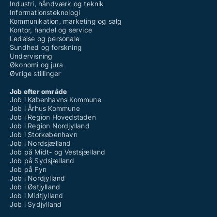
Industri, håndværk og teknik
Informationsteknologi
Kommunikation, marketing og salg
Kontor, handel og service
Ledelse og personale
Sundhed og forskning
Undervisning
Økonomi og jura
Øvrige stillinger
Job efter område
Job i Københavns Kommune
Job i Århus Kommune
Job i Region Hovedstaden
Job i Region Nordjylland
Job i Storkøbenhavn
Job i Nordsjælland
Job på Midt- og Vestsjælland
Job på Sydsjælland
Job på Fyn
Job i Nordjylland
Job i Østjylland
Job i Midtjylland
Job i Sydjylland