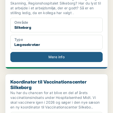
Skanning, Regionshospitalet Silkeborg? Har du lyst til
at arbejde i et arbejdsmiljø, der er godt? Så er en
stilling ledig, da en kollega har valgt .
Område
Silkeborg
Type
Lægesekretær
Mere info
Koordinator til Vaccinationscenter Silkeborg
Koordinator til Vaccinationscenter
Silkeborg
Nu har du chancen for at blive en del af årets
vaccinationsindsats under Hospitalsenhed Midt. Vi
skal vaccinere igen i 2026 og søger i den nye sæson
en ny koordinator til Vaccinationscenter Silkebo..