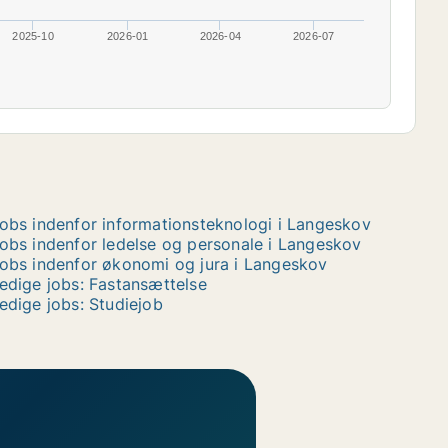
2025-10
2026-01
2026-04
2026-07
obs indenfor informationsteknologi i Langeskov
obs indenfor ledelse og personale i Langeskov
obs indenfor økonomi og jura i Langeskov
edige jobs: Fastansættelse
edige jobs: Studiejob