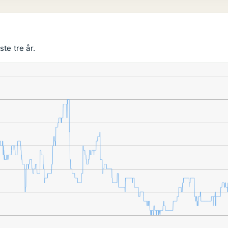
te tre år.