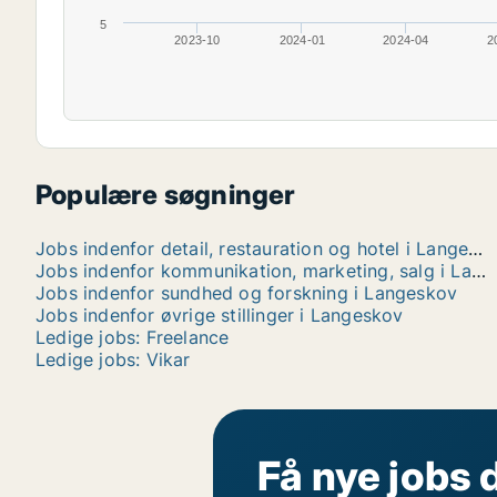
5
2023-10
2024-01
2024-04
2
Populære søgninger
Jobs indenfor detail, restauration og hotel i Langeskov
Jobs indenfor kommunikation, marketing, salg i Langeskov
Jobs indenfor sundhed og forskning i Langeskov
Jobs indenfor øvrige stillinger i Langeskov
Ledige jobs: Freelance
Ledige jobs: Vikar
Få nye jobs 