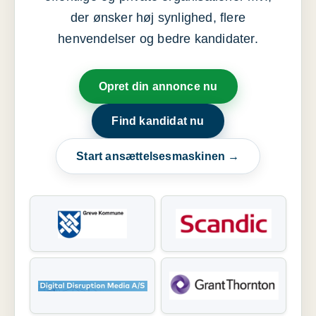
der ønsker høj synlighed, flere
henvendelser og bedre kandidater.
Opret din annonce nu
Find kandidat nu
Start ansættelsesmaskinen →