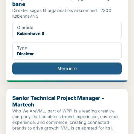
bane
Direktør søges til organisation/virksomhed i 2300
København S
Område
København S
Type
Direktør
Mere info
Senior Technical Project Manager - Martech
Senior Technical Project Manager -
Martech
Who We AreVML, part of WPP, is a leading creative
company that combines brand experience, customer
experience, and commerce, creating connected
brands to drive growth. VML is celebrated for its i..