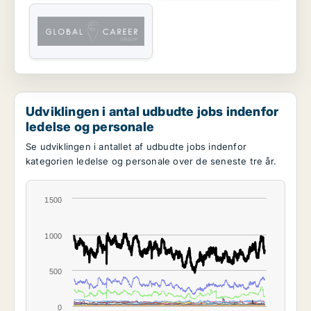
Udviklingen i antal udbudte jobs indenfor
ledelse og personale
Se udviklingen i antallet af udbudte jobs indenfor
kategorien ledelse og personale over de seneste tre år.
1500
1000
500
0