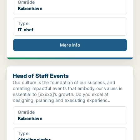
Område
København
Type
IT-chef
Mere info
Head of Staff Events
Head of Staff Events
Our culture is the foundation of our success, and
creating impactful events that embody our values is
essential to [xxxxx]’s growth. Do you excel at
designing, planning and executing experienc..
Område
København
Type
Afdelingsleder