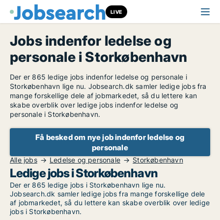
LIVE
Jobs indenfor ledelse og
personale i Storkøbenhavn
Der er 865 ledige jobs indenfor ledelse og personale i
Storkøbenhavn lige nu. Jobsearch.dk samler ledige jobs fra
mange forskellige dele af jobmarkedet, så du lettere kan
skabe overblik over ledige jobs indenfor ledelse og
personale i Storkøbenhavn.
Få besked om nye job indenfor ledelse og
personale
Alle jobs
Ledelse og personale
Storkøbenhavn
Ledige jobs i Storkøbenhavn
Der er 865 ledige jobs i Storkøbenhavn lige nu.
Jobsearch.dk samler ledige jobs fra mange forskellige dele
af jobmarkedet, så du lettere kan skabe overblik over ledige
jobs i Storkøbenhavn.