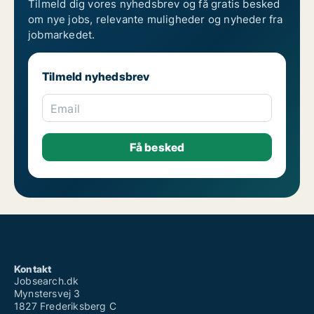
Tilmeld dig vores nyhedsbrev og få gratis besked
om nye jobs, relevante muligheder og nyheder fra
jobmarkedet.
Tilmeld nyhedsbrev
Email
Kontakt
Jobsearch.dk
Mynstersvej 3
1827 Frederiksberg C