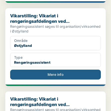
Vikarstilling: Vikariat i rengøringsafdelingen ved...
Vikarstilling: Vikariat i
rengøringsafdelingen ved...
Rengøringsassistent søges til organisation/virksomhed
i Østjylland
Område
Østjylland
Type
Rengøringsassistent
Mere info
Vikarstilling: Vikariat i rengøringsafdelingen ved...
Vikarstilling: Vikariat i
rengøringsafdelingen ved...
Rengøringsassistent søges til organisation/virksomhed