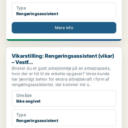
Type
Rengøringsassistent
Mere info
Vikarstilling: Rengøringsassistent (vikar) – Vestf...
Vikarstilling: Rengøringsassistent (vikar)
– Vestf...
Ønsker du et godt arbejdsmiljø på en arbejdsplads,
hvor der er tid til de enkelte opgaver? Vores kunde
har jævnligt behov for ekstra arbejdskraft i form af
rengøringsassistenter, der kommer ind s..
Område
Ikke angivet
Type
Rengøringsassistent