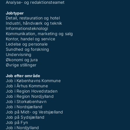
Analyse- og redaktionsteamet
Jobtyper
Detail, restauration og hotel
Industri, håndværk og teknik
Informationsteknologi
Kommunikation, marketing og salg
Kontor, handel og service
Ledelse og personale
Sundhed og forskning
Undervisning
Økonomi og jura
Øvrige stillinger
Job efter område
Job i Københavns Kommune
Job i Århus Kommune
Job i Region Hovedstaden
Job i Region Nordjylland
Job i Storkøbenhavn
Job i Nordsjælland
Job på Midt- og Vestsjælland
Job på Sydsjælland
Job på Fyn
Job i Nordjylland