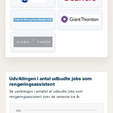
Udviklingen i antal udbudte jobs som
rengøringsassistent
Se udviklingen i antallet af udbudte jobs som
rengøringsassistent over de seneste tre år.
800