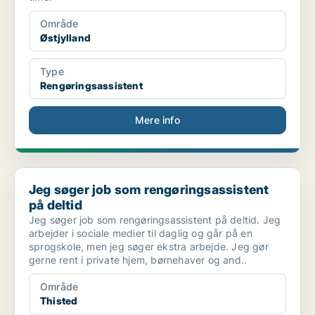
Område
Østjylland
Type
Rengøringsassistent
Mere info
Jeg søger job som rengøringsassistent på deltid
Jeg søger job som rengøringsassistent
på deltid
Jeg søger job som rengøringsassistent på deltid. Jeg
arbejder i sociale medier til daglig og går på en
sprogskole, men jeg søger ekstra arbejde. Jeg gør
gerne rent i private hjem, børnehaver og and..
Område
Thisted