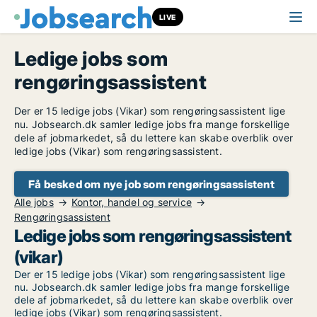
LIVE
Ledige jobs som
rengøringsassistent
Der er 15 ledige jobs (Vikar) som rengøringsassistent lige
nu. Jobsearch.dk samler ledige jobs fra mange forskellige
dele af jobmarkedet, så du lettere kan skabe overblik over
ledige jobs (Vikar) som rengøringsassistent.
Få besked om nye job som rengøringsassistent
Alle jobs
Kontor, handel og service
Rengøringsassistent
Ledige jobs som rengøringsassistent
(vikar)
Der er 15 ledige jobs (Vikar) som rengøringsassistent lige
nu. Jobsearch.dk samler ledige jobs fra mange forskellige
dele af jobmarkedet, så du lettere kan skabe overblik over
ledige jobs (Vikar) som rengøringsassistent.