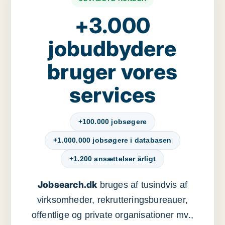
+3.000
jobudbydere
bruger vores
services
+100.000 jobsøgere
+1.000.000 jobsøgere i databasen
+1.200 ansættelser årligt
Jobsearch.dk
bruges af tusindvis af
virksomheder, rekrutteringsbureauer,
offentlige og private organisationer mv.,