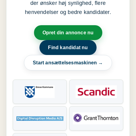
der ønsker høj synlighed, flere
henvendelser og bedre kandidater.
Opret din annonce nu
Find kandidat nu
Start ansættelsesmaskinen →