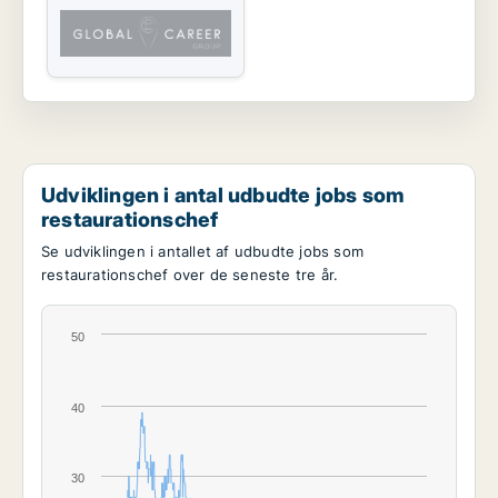
Udviklingen i antal udbudte jobs som
restaurationschef
Se udviklingen i antallet af udbudte jobs som
restaurationschef over de seneste tre år.
50
40
30