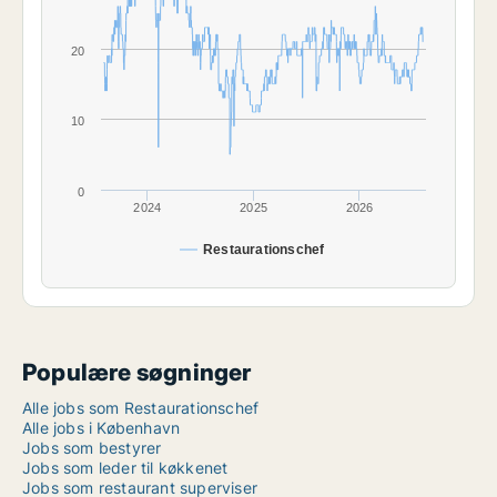
20
10
0
2024
2025
2026
Restaurationschef
Populære søgninger
Alle jobs som Restaurationschef
Alle jobs i København
Jobs som bestyrer
Jobs som leder til køkkenet
Jobs som restaurant superviser