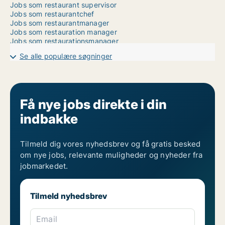
Jobs som restaurant supervisor
Jobs som restaurantchef
Jobs som restaurantmanager
Jobs som restauration manager
Jobs som restaurationsmanager
Se alle populære søgninger
Få nye jobs direkte i din
indbakke
Tilmeld dig vores nyhedsbrev og få gratis besked
om nye jobs, relevante muligheder og nyheder fra
jobmarkedet.
Tilmeld nyhedsbrev
Email