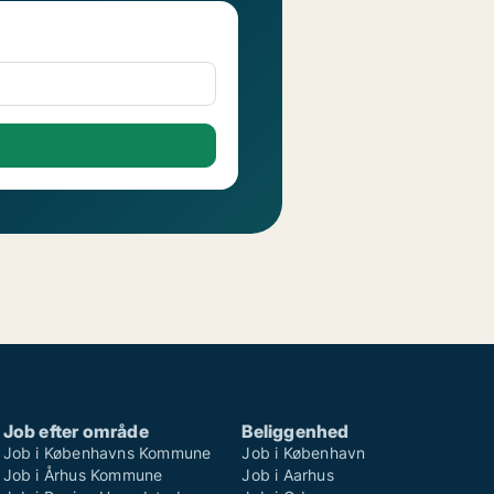
Job efter område
Beliggenhed
Job i Københavns Kommune
Job i København
Job i Århus Kommune
Job i Aarhus