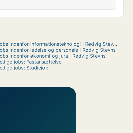
Jobs indenfor informationsteknologi i Rødvig Stevns
obs indenfor ledelse og personale i Rødvig Stevns
obs indenfor økonomi og jura i Rødvig Stevns
edige jobs: Fastansættelse
edige jobs: Studiejob