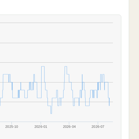
2025-10
2026-01
2026-04
2026-07