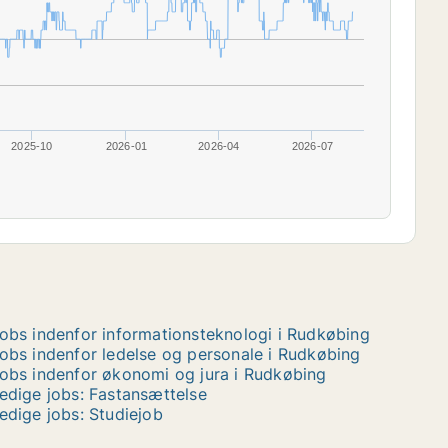
2025-10
2026-01
2026-04
2026-07
obs indenfor informationsteknologi i Rudkøbing
obs indenfor ledelse og personale i Rudkøbing
obs indenfor økonomi og jura i Rudkøbing
edige jobs: Fastansættelse
edige jobs: Studiejob