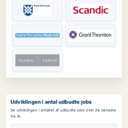
Udviklingen i antal udbudte jobs
Se udviklingen i antallet af udbudte jobs over de seneste
tre år.