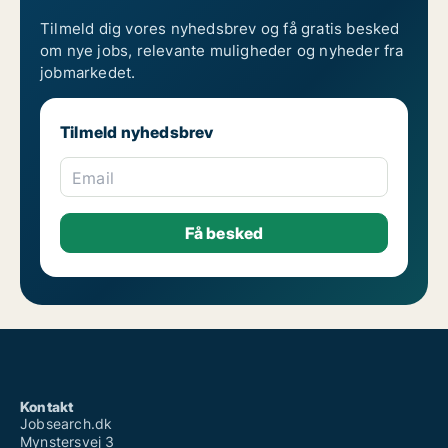
Tilmeld dig vores nyhedsbrev og få gratis besked
om nye jobs, relevante muligheder og nyheder fra
jobmarkedet.
Tilmeld nyhedsbrev
Email
Kontakt
Jobsearch.dk
Mynstersvej 3