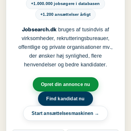
+1.000.000 jobsøgere i databasen
+1.200 ansættelser årligt
Jobsearch.dk
bruges af tusindvis af
virksomheder, rekrutteringsbureauer,
offentlige og private organisationer mv.,
der ønsker høj synlighed, flere
henvendelser og bedre kandidater.
Opret din annonce nu
Find kandidat nu
Start ansættelsesmaskinen →