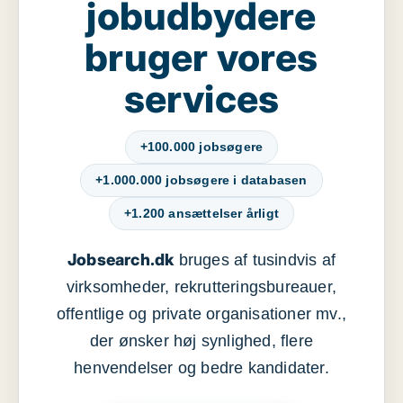
jobudbydere
bruger vores
services
+100.000 jobsøgere
+1.000.000 jobsøgere i databasen
+1.200 ansættelser årligt
Jobsearch.dk
bruges af tusindvis af
virksomheder, rekrutteringsbureauer,
offentlige og private organisationer mv.,
der ønsker høj synlighed, flere
henvendelser og bedre kandidater.