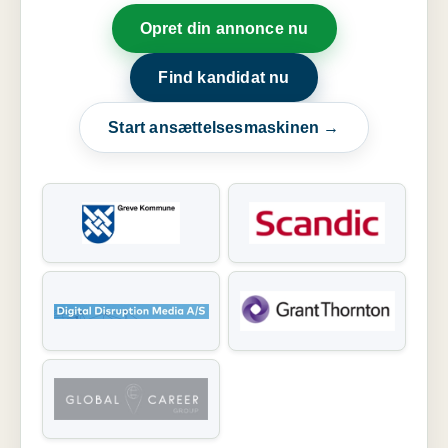
Opret din annonce nu
Find kandidat nu
Start ansættelsesmaskinen →