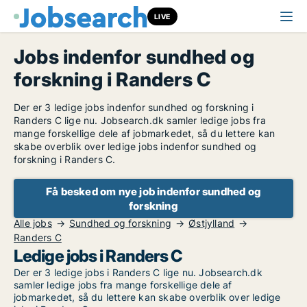
LIVE
Jobs indenfor sundhed og
forskning i Randers C
Der er 3 ledige jobs indenfor sundhed og forskning i
Randers C lige nu. Jobsearch.dk samler ledige jobs fra
mange forskellige dele af jobmarkedet, så du lettere kan
skabe overblik over ledige jobs indenfor sundhed og
forskning i Randers C.
Få besked om nye job indenfor sundhed og
forskning
Alle jobs
Sundhed og forskning
Østjylland
Randers C
Ledige jobs i Randers C
Der er 3 ledige jobs i Randers C lige nu. Jobsearch.dk
samler ledige jobs fra mange forskellige dele af
jobmarkedet, så du lettere kan skabe overblik over ledige