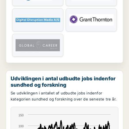
Udviklingen i antal udbudte jobs indenfor
sundhed og forskning
Se udviklingen i antallet af udbudte jobs indenfor
kategorien sundhed og forskning over de seneste tre år.
150
100