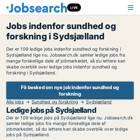
LIVE
Jobs indenfor sundhed og
forskning i Sydsjælland
Der er 109 ledige jobs indenfor sundhed og forskning i
Sydsjælland lige nu. Jobsearch.dk samler ledige jobs fra
mange forskellige dele af jobmarkedet, så du lettere kan
skabe overblik over ledige jobs indenfor sundhed og
forskning i Sydsjælland.
Få besked om nye job indenfor sundhed og
forskning
Alle jobs
Sundhed og forskning
Sydsjælland
Ledige jobs på Sydsjælland
Der er 109 ledige jobs på Sydsjælland lige nu. Jobsearch.dk
samler ledige jobs fra mange forskellige dele af
jobmarkedet, så du lettere kan skabe overblik over ledige
jobs på Sydsjælland.