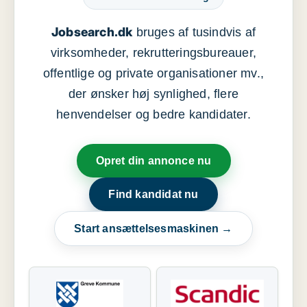
Jobsearch.dk
bruges af tusindvis af
virksomheder, rekrutteringsbureauer,
offentlige og private organisationer mv.,
der ønsker høj synlighed, flere
henvendelser og bedre kandidater.
Opret din annonce nu
Find kandidat nu
Start ansættelsesmaskinen →