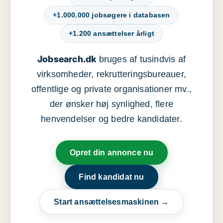
+1.000.000 jobsøgere i databasen
+1.200 ansættelser årligt
Jobsearch.dk
bruges af tusindvis af
virksomheder, rekrutteringsbureauer,
offentlige og private organisationer mv.,
der ønsker høj synlighed, flere
henvendelser og bedre kandidater.
Opret din annonce nu
Find kandidat nu
Start ansættelsesmaskinen →