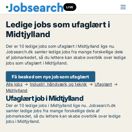
LIVE
Ledige jobs som ufaglært i
Midtjylland
Der er 10 ledige jobs som ufaglært i Midtjylland lige nu.
Jobsearch.dk samler ledige jobs fra mange forskellige dele
af jobmarkedet, så du lettere kan skabe overblik over ledige
jobs som ufaglært i Midtjylland.
Få besked om nye job som ufaglært
Alle jobs
Industri, håndværk og teknik
Ufaglært
Midtjylland
Ufaglært job i Midtjylland
Der er 10 ledige jobs i Midtjylland lige nu. Jobsearch.dk
samler ledige jobs fra mange forskellige dele af
jobmarkedet, så du lettere kan skabe overblik over ledige
jobs i Midtjylland.