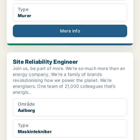
Type
Murer
Mere info
Site Reliability Engineer
Site Reliability Engineer
Join us, be part of more. We’re so much more than an
energy company. We’re a family of brands
revolutionising how we power the planet. We're
energisers. One team of 21,000 colleagues that’s
energis..
Område
Aalborg
Type
Maskintekniker