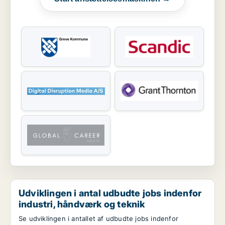
Udviklingen i antal udbudte jobs indenfor
industri, håndværk og teknik
Se udviklingen i antallet af udbudte jobs indenfor