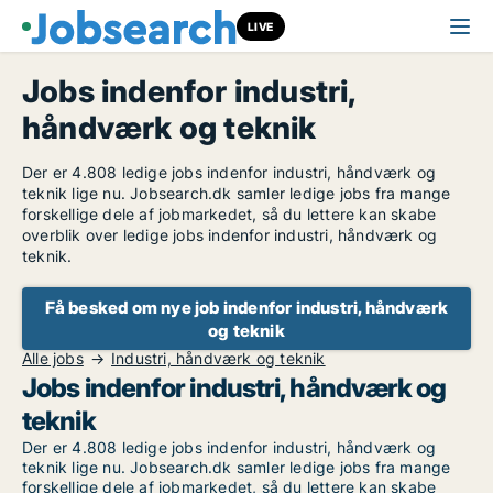
LIVE
Jobs indenfor industri,
håndværk og teknik
Der er 4.808 ledige jobs indenfor industri, håndværk og
teknik lige nu. Jobsearch.dk samler ledige jobs fra mange
forskellige dele af jobmarkedet, så du lettere kan skabe
overblik over ledige jobs indenfor industri, håndværk og
teknik.
Få besked om nye job indenfor industri, håndværk
og teknik
Alle jobs
Industri, håndværk og teknik
Jobs indenfor industri, håndværk og
teknik
Der er 4.808 ledige jobs indenfor industri, håndværk og
teknik lige nu. Jobsearch.dk samler ledige jobs fra mange
forskellige dele af jobmarkedet, så du lettere kan skabe