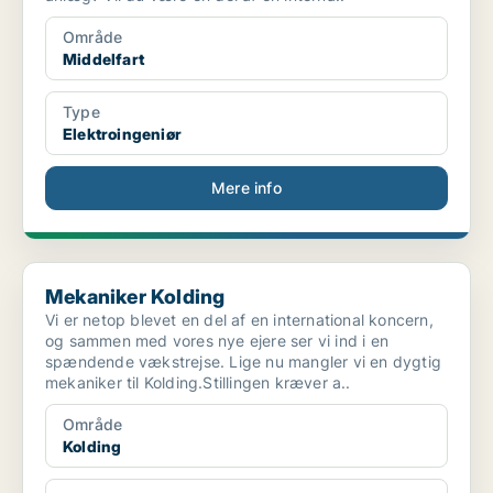
Område
Middelfart
Type
Elektroingeniør
Mere info
Mekaniker Kolding
Mekaniker Kolding
Vi er netop blevet en del af en international koncern,
og sammen med vores nye ejere ser vi ind i en
spændende vækstrejse. Lige nu mangler vi en dygtig
mekaniker til Kolding.Stillingen kræver a..
Område
Kolding