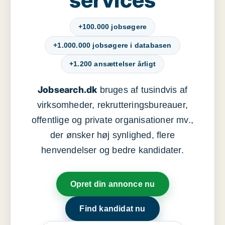
+100.000 jobsøgere
+1.000.000 jobsøgere i databasen
+1.200 ansættelser årligt
Jobsearch.dk
bruges af tusindvis af
virksomheder, rekrutteringsbureauer,
offentlige og private organisationer mv.,
der ønsker høj synlighed, flere
henvendelser og bedre kandidater.
Opret din annonce nu
Find kandidat nu