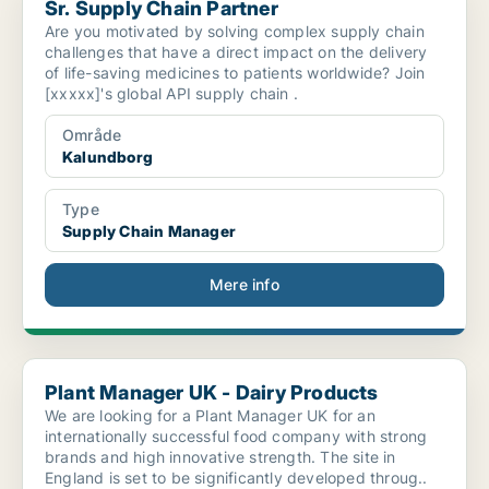
Sr. Supply Chain Partner
Are you motivated by solving complex supply chain
challenges that have a direct impact on the delivery
of life-saving medicines to patients worldwide? Join
[xxxxx]'s global API supply chain .
Område
Kalundborg
Type
Supply Chain Manager
Mere info
Plant Manager UK - Dairy Products
Plant Manager UK - Dairy Products
We are looking for a Plant Manager UK for an
internationally successful food company with strong
brands and high innovative strength. The site in
England is set to be significantly developed throug..