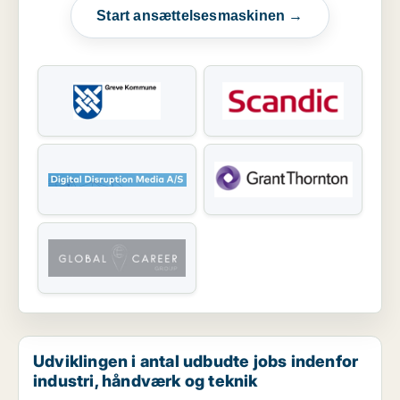
Start ansættelsesmaskinen →
Udviklingen i antal udbudte jobs indenfor
industri, håndværk og teknik