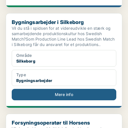
Bygningsarbejder i Silkeborg
Bygningsarbejder i Silkeborg
Vil du stå i spidsen for at videreudvikle en stærk og
samarbejdende produktionskultur hos Swedish
Match?Som Production Line Lead hos Swedish Match
i Silkeborg får du ansvaret for et produktions..
Område
Silkeborg
Type
Bygningsarbejder
Mere info
Forsyningsoperatør til Horsens
Forsyningsoperatør til Horsens