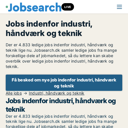
LIVE
Jobs indenfor industri,
håndværk og teknik
Der er 4.833 ledige jobs indenfor industri, håndværk og
teknik lige nu. Jobsearch.dk samler ledige jobs fra mange
forskellige dele af jobmarkedet, så du lettere kan skabe
overblik over ledige jobs indenfor industri, håndværk og
teknik.
Få besked om nye job indenfor industri, håndværk
og teknik
Alle jobs
Industri, håndværk og teknik
Jobs indenfor industri, håndværk og
teknik
Der er 4.833 ledige jobs indenfor industri, håndværk og
teknik lige nu. Jobsearch.dk samler ledige jobs fra mange
forskellige dele af jobmarkedet, så du lettere kan skabe