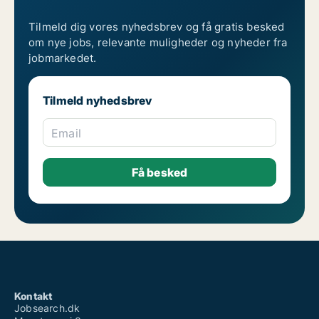
Tilmeld dig vores nyhedsbrev og få gratis besked
om nye jobs, relevante muligheder og nyheder fra
jobmarkedet.
Tilmeld nyhedsbrev
Email
Kontakt
Jobsearch.dk