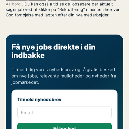
Aalborg
. Du kan også altid se de jobsøgere der aktuelt
søger job ved at klikke på "Rekruttering" i menuen herover.
God fornøjelse med jagten efter din nye medarbejder.
Få nye jobs direkte i din
indbakke
Tilmeld dig vores nyhedsbrev og få gratis besked
om nye jobs, relevante muligheder og nyheder fra
jobmarkedet.
Tilmeld nyhedsbrev
Email