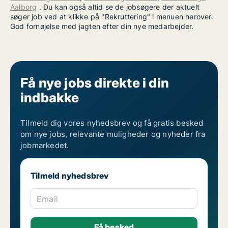
Aalborg
. Du kan også altid se de jobsøgere der aktuelt
søger job ved at klikke på "Rekruttering" i menuen herover.
God fornøjelse med jagten efter din nye medarbejder.
Få nye jobs direkte i din
indbakke
Tilmeld dig vores nyhedsbrev og få gratis besked
om nye jobs, relevante muligheder og nyheder fra
jobmarkedet.
Tilmeld nyhedsbrev
Email