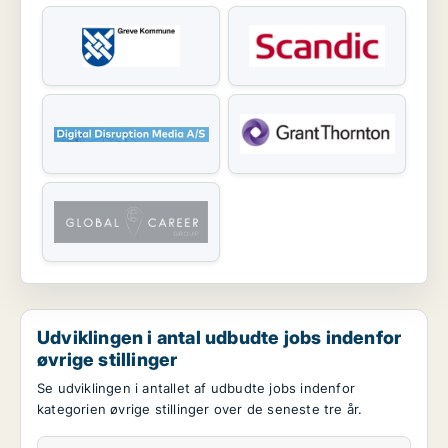
Udviklingen i antal udbudte jobs indenfor
øvrige stillinger
Se udviklingen i antallet af udbudte jobs indenfor
kategorien øvrige stillinger over de seneste tre år.