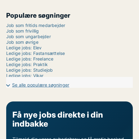
Populære søgninger
Job som fritids medarbejder
Job som frivillig
Job som ungarbejder
Job som øvrige
Ledige jobs: Elev
Ledige jobs: Fastansættelse
Ledige jobs: Freelance
Ledige jobs: Praktik
Ledige jobs: Studiejob
Ledige jobs: Vikar
Se alle populære søgninger
Få nye jobs direkte i din
indbakke