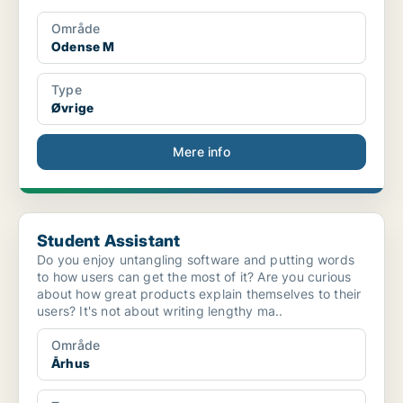
Område
Odense M
Type
Øvrige
Mere info
Student Assistant
Student Assistant
Do you enjoy untangling software and putting words
to how users can get the most of it? Are you curious
about how great products explain themselves to their
users? It's not about writing lengthy ma..
Område
Århus