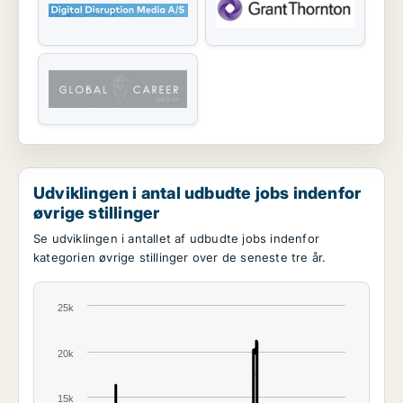
Udviklingen i antal udbudte jobs indenfor
øvrige stillinger
Se udviklingen i antallet af udbudte jobs indenfor
kategorien øvrige stillinger over de seneste tre år.
25k
20k
15k