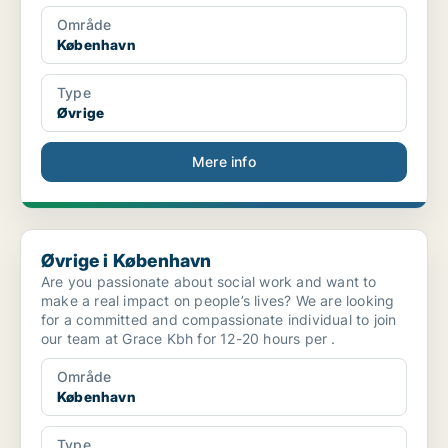
Område
København
Type
Øvrige
Mere info
Øvrige i København
Øvrige i København
Are you passionate about social work and want to
make a real impact on people’s lives? We are looking
for a committed and compassionate individual to join
our team at Grace Kbh for 12-20 hours per .
Område
København
Type