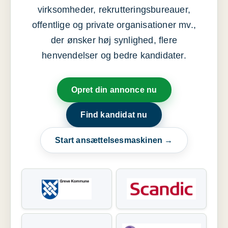
virksomheder, rekrutteringsbureauer,
offentlige og private organisationer mv.,
der ønsker høj synlighed, flere
henvendelser og bedre kandidater.
Opret din annonce nu
Find kandidat nu
Start ansættelsesmaskinen →